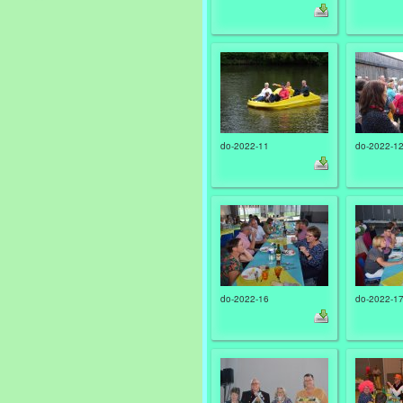
do-2022-11
do-2022-1
do-2022-16
do-2022-1