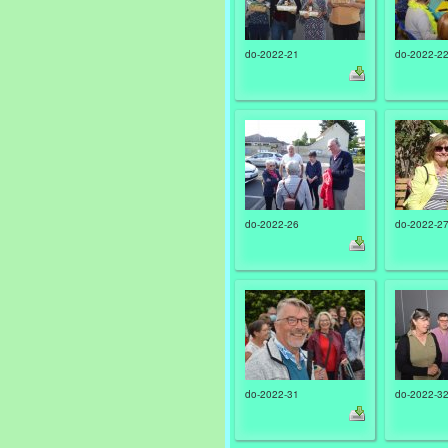
do-2022-21
do-2022-2
do-2022-26
do-2022-2
do-2022-31
do-2022-3